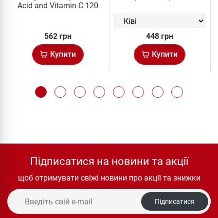
Acid and Vitamin C 120
капс
562 грн
448 грн
Купити
Купити
Підписатися на новини та акції
щоб отримувати свіжі новини про акції та знижки
Підписатися