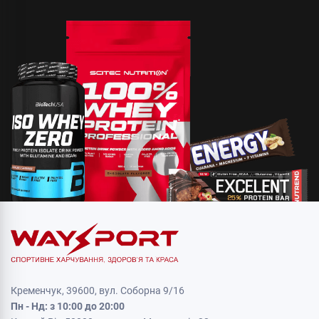
Кременчук, 39600, вул. Соборна 9/16
Пн - Нд: з 10:00 до 20:00