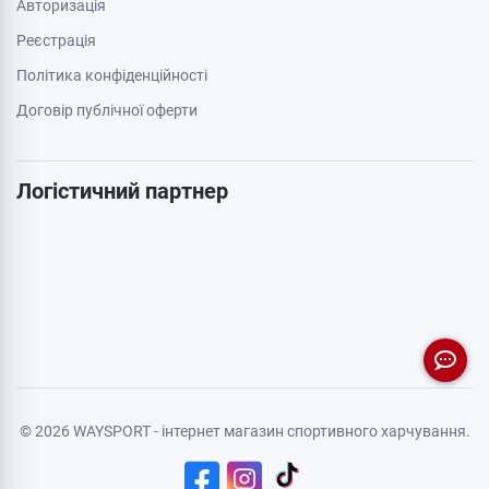
Авторизація
Реєстрація
Політика конфіденційності
Договір публічної оферти
Логістичний партнер
© 2026 WAYSPORT - інтернет магазин спортивного харчування.