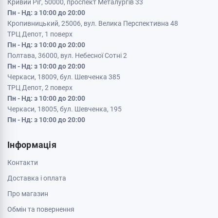
Кривий Ріг, 50000, проспект Металургів 33
Пн - Нд: з 10:00 до 20:00
Кропивницький, 25006, вул. Велика Перспективна 48
ТРЦ Депот, 1 поверх
Пн - Нд: з 10:00 до 20:00
Полтава, 36000, вул. Небесної Сотні 2
Пн - Нд: з 10:00 до 20:00
Черкаси, 18009, бул. Шевченка 385
ТРЦ Депот, 2 поверх
Пн - Нд: з 10:00 до 20:00
Черкаси, 18005, бул. Шевченка, 195
Пн - Нд: з 10:00 до 20:00
Інформація
Контакти
Доставка і оплата
Про магазин
Обмін та повернення