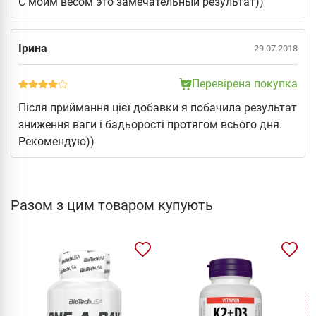
С моим весом это замечательный результат))
Ірина
29.07.2018
Перевірена покупка
Після приймання цієї добавки я побачила результат
зниження ваги і бадьорості протягом всього дня.
Рекомендую))
Разом з цим товаром купують