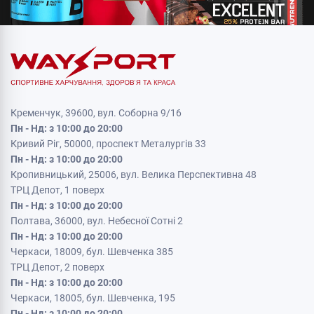
Кременчук, 39600, вул. Соборна 9/16
Пн - Нд: з 10:00 до 20:00
Кривий Ріг, 50000, проспект Металургів 33
Пн - Нд: з 10:00 до 20:00
Кропивницький, 25006, вул. Велика Перспективна 48
ТРЦ Депот, 1 поверх
Пн - Нд: з 10:00 до 20:00
Полтава, 36000, вул. Небесної Сотні 2
Пн - Нд: з 10:00 до 20:00
Черкаси, 18009, бул. Шевченка 385
ТРЦ Депот, 2 поверх
Пн - Нд: з 10:00 до 20:00
Черкаси, 18005, бул. Шевченка, 195
Пн - Нд: з 10:00 до 20:00