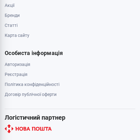
Акції
Бренди
Cтатті
Карта сайту
Особиста інформація
Авторизація
Реєстрація
Політика конфіденційності
Договір публічної оферти
Логістичний партнер