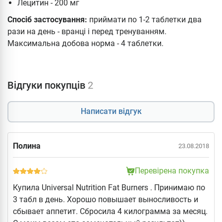
Лецитин - 200 мг
Спосіб застосування:
приймати по 1-2 таблетки два
рази на день - вранці і перед тренуванням.
Максимальна добова норма - 4 таблетки.
Відгуки покупців
2
Написати відгук
Полина
23.08.2018
Перевірена покупка
Купила Universal Nutrition Fat Burners . Принимаю по
3 табл в день. Хорошо повышает выносливость и
сбывает аппетит. Сбросила 4 килограмма за месяц.