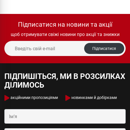
Підписатися на новини та акції
щоб отримувати свіжі новини про акції та знижки
Підписатися
ПІДПИШІТЬСЯ, МИ В РОЗСИЛКАХ
ДІЛИМОСЬ
акційними пропозиціями
новинками й добірками