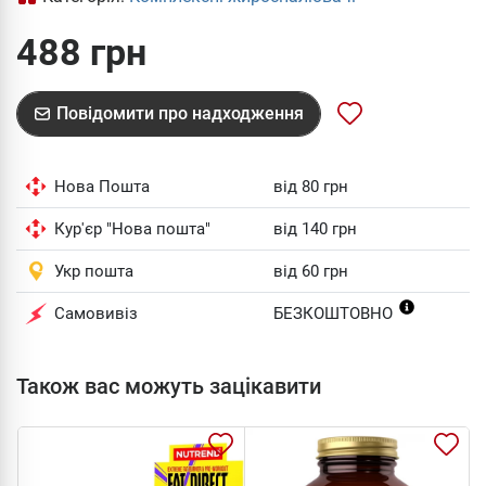
488 грн
Повідомити про надходження
Нова Пошта
від 80 грн
Кур'єр "Нова пошта"
від 140 грн
Укр пошта
від 60 грн
Самовивіз
БЕЗКОШТОВНО
Також вас можуть зацікавити