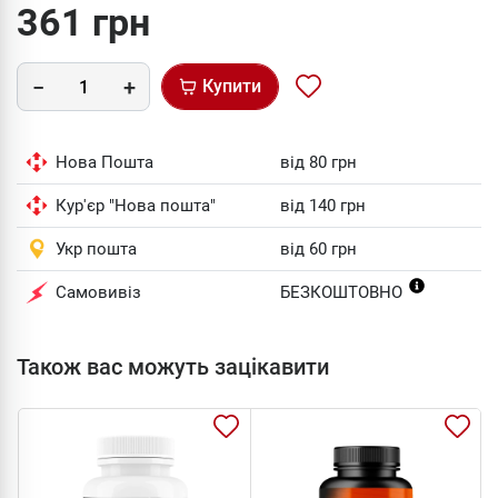
361 грн
Купити
Нова Пошта
від 80 грн
Кур'єр "Нова пошта"
від 140 грн
Укр пошта
від 60 грн
Самовивіз
БЕЗКОШТОВНО
Також вас можуть зацікавити