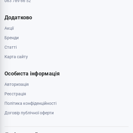
063 789 66 52
Додатково
Акції
Бренди
Cтатті
Карта сайту
Особиста інформація
Авторизація
Реєстрація
Політика конфіденційності
Договір публічної оферти