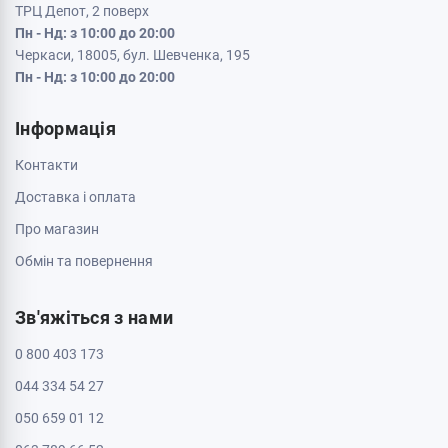
ТРЦ Депот, 2 поверх
Пн - Нд: з 10:00 до 20:00
Черкаси, 18005, бул. Шевченка, 195
Пн - Нд: з 10:00 до 20:00
Інформація
Контакти
Доставка і оплата
Про магазин
Обмін та повернення
Зв'яжіться з нами
0 800 403 173
044 334 54 27
050 659 01 12