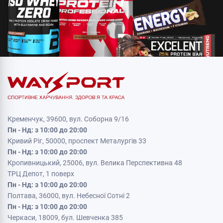
Кременчук, 39600, вул. Соборна 9/16
Пн - Нд: з 10:00 до 20:00
Кривий Ріг, 50000, проспект Металургів 33
Пн - Нд: з 10:00 до 20:00
Кропивницький, 25006, вул. Велика Перспективна 48
ТРЦ Депот, 1 поверх
Пн - Нд: з 10:00 до 20:00
Полтава, 36000, вул. Небесної Сотні 2
Пн - Нд: з 10:00 до 20:00
Черкаси, 18009, бул. Шевченка 385