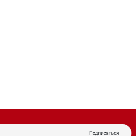
Подписаться