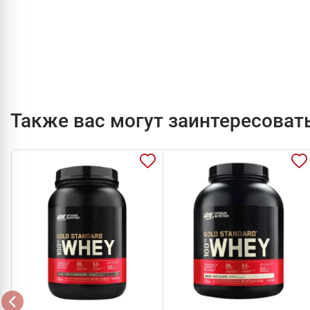
Также вас могут заинтересоват