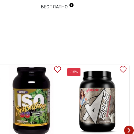
БЕСПЛАТНО
-15%