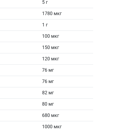
5 г
1780 мкг
1 г
100 мкг
150 мкг
120 мкг
76 мг
76 мг
82 мг
80 мг
680 мкг
1000 мкг