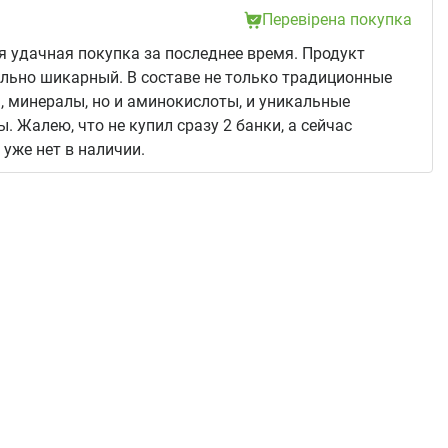
Перевірена покупка
 удачная покупка за последнее время. Продукт
льно шикарный. В составе не только традиционные
 минералы, но и аминокислоты, и уникальные
. Жалею, что не купил сразу 2 банки, а сейчас
 уже нет в наличии.