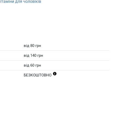
ітаміни для чоловіків
від 80 грн
від 140 грн
від 60 грн
БЕЗКОШТОВНО