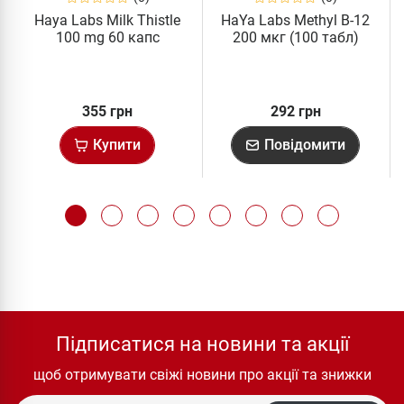
Haya Labs Milk Thistle
HaYa Labs Methyl B-12
100 mg 60 капс
200 мкг (100 табл)
355 грн
292 грн
Купити
Повідомити
Підписатися на новини та акції
щоб отримувати свіжі новини про акції та знижки