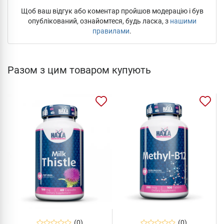
Щоб ваш відгук або коментар пройшов модерацію і був
опублікований, ознайомтеся, будь ласка, з
нашими
правилами
.
Разом з цим товаром купують
(0)
(0)