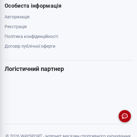
Особиста інформація
Авторизація
Реєстрація
Політика конфіденційності
Договір публічної оферти
Логістичний партнер
© 2026 WAYSPORT - інтернет магазин спортивного харчування.