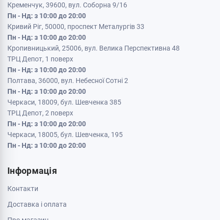
Кременчук, 39600, вул. Соборна 9/16
Пн - Нд: з 10:00 до 20:00
Кривий Ріг, 50000, проспект Металургів 33
Пн - Нд: з 10:00 до 20:00
Кропивницький, 25006, вул. Велика Перспективна 48
ТРЦ Депот, 1 поверх
Пн - Нд: з 10:00 до 20:00
Полтава, 36000, вул. Небесної Сотні 2
Пн - Нд: з 10:00 до 20:00
Черкаси, 18009, бул. Шевченка 385
ТРЦ Депот, 2 поверх
Пн - Нд: з 10:00 до 20:00
Черкаси, 18005, бул. Шевченка, 195
Пн - Нд: з 10:00 до 20:00
Інформація
Контакти
Доставка і оплата