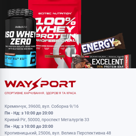
Кременчук, 39600, вул. Соборна 9/16
Пн - Нд: з 10:00 до 20:00
Кривий Ріг, 50000, проспект Металургів 33
Пн - Нд: з 10:00 до 20:00
Кропивницький, 25006, вул. Велика Перспективна 48