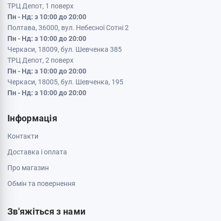
ТРЦ Депот, 1 поверх
Пн - Нд: з 10:00 до 20:00
Полтава, 36000, вул. Небесної Сотні 2
Пн - Нд: з 10:00 до 20:00
Черкаси, 18009, бул. Шевченка 385
ТРЦ Депот, 2 поверх
Пн - Нд: з 10:00 до 20:00
Черкаси, 18005, бул. Шевченка, 195
Пн - Нд: з 10:00 до 20:00
Інформація
Контакти
Доставка і оплата
Про магазин
Обмін та повернення
Зв'яжіться з нами