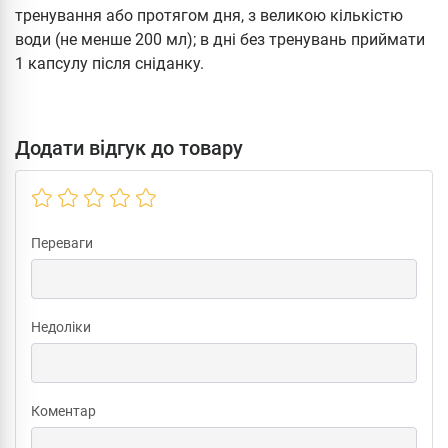
тренування або протягом дня, з великою кількістю
води (не менше 200 мл); в дні без тренувань приймати
1 капсулу після сніданку.
Додати відгук до товару
Переваги
Недоліки
Коментар