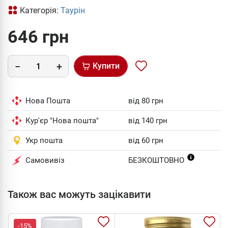
Категорія:
Таурін
646 грн
Купити
Нова Пошта
від 80 грн
Кур'єр "Нова пошта"
від 140 грн
Укр пошта
від 60 грн
Самовивіз
БЕЗКОШТОВНО
Також вас можуть зацікавити
-15%