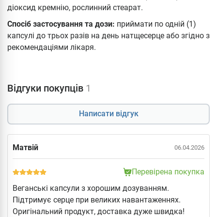
діоксид кремнію, рослинний стеарат.
Спосіб застосування та дози:
приймати по одній (1)
капсулі до трьох разів на день натщесерце або згідно з
рекомендаціями лікаря.
Відгуки покупців
1
Написати відгук
Матвій
06.04.2026
Перевірена покупка
Веганські капсули з хорошим дозуванням.
Підтримує серце при великих навантаженнях.
Оригінальний продукт, доставка дуже швидка!