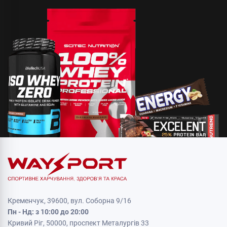
Кременчук, 39600, вул. Соборна 9/16
Пн - Нд: з 10:00 до 20:00
Кривий Ріг, 50000, проспект Металургів 33