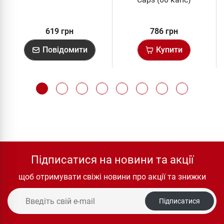
619 грн
786 грн
Повідомити
Купити
Підписатися на новини та акції
щоб отримувати свіжі новини про акції та знижки
Підписатися