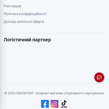
Реєстрація
Політика конфіденційності
Договір публічної оферти
Логістичний партнер
© 2026 WAYSPORT - інтернет магазин спортивного харчування.