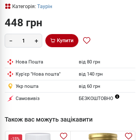
Категорія:
Таурін
448 грн
Купити
Нова Пошта
від 80 грн
Кур'єр "Нова пошта"
від 140 грн
Укр пошта
від 60 грн
Самовивіз
БЕЗКОШТОВНО
Також вас можуть зацікавити
-15%