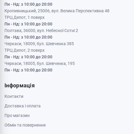
Пн - Нд: з 10:00 до 20:00
Кропивницький, 25006, вул. Велика Перспективна 48
ТРЦ Депот, 1 поверх
Пн - Нд: з 10:00 до 20:00
Полтава, 36000, вул. Небесної Сотні 2
Пн - Нд: з 10:00 до 20:00
Черкаси, 18009, бул. Шевченка 385
ТРЦ Депот, 2 поверх
Пн - Нд: з 10:00 до 20:00
Черкаси, 18005, бул. Шевченка, 195
Пн - Нд: з 10:00 до 20:00
Інформація
Контакти
Доставка і оплата
Про магазин
Обмін та повернення