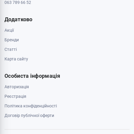
063 789 66 52
Додатково
Акції
Бренди
Cтатті
Карта сайту
Особиста інформація
Авторизація
Реєстрація
Політика конфіденційності
Договір публічної оферти