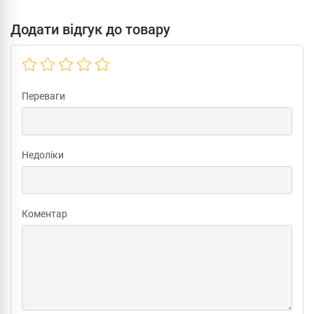
Додати відгук до товару
Переваги
Недоліки
Коментар