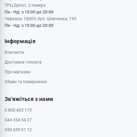
ТРЦ Депот, 2 поверх
Пн - Нд: з 10:00 до 20:00
Черкаси, 18005, бул. Шевченка, 195
Пн - Нд: з 10:00 до 20:00
Інформація
Контакти
Доставка і оплата
Про магазин
Обмін та повернення
Зв'яжіться з нами
0 800 403 173
044 334 54 27
050 659 01 12