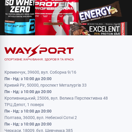
Кременчук, 39600, вул. Соборна 9/16
Пн - Нд: з 10:00 до 20:00
Кривий Ріг, 50000, проспект Металургів 33
Пн - Нд: з 10:00 до 20:00
Кропивницький, 25006, вул. Велика Перспективна 48
ТРЦ Депот, 1 поверх
Пн - Нд: з 10:00 до 20:00
Полтава, 36000, вул. Небесної Сотні 2
Пн - Нд: з 10:00 до 20:00
Черкаси, 18009, бул. Шевченка 385