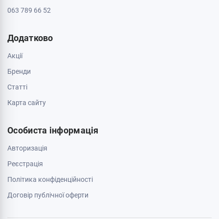
063 789 66 52
Додатково
Акції
Бренди
Cтатті
Карта сайту
Особиста інформація
Авторизація
Реєстрація
Політика конфіденційності
Договір публічної оферти