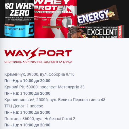
Кременчук, 39600, вул. Соборна 9/16
Пн - Нд: з 10:00 до 20:00
Кривий Ріг, 50000, проспект Металургів 33
Пн - Нд: з 10:00 до 20:00
Кропивницький, 25006, вул. Велика Перспективна 48
ТРЦ Депот, 1 поверх
Пн - Нд: з 10:00 до 20:00
Полтава, 36000, вул. Небесної Сотні 2
Пн - Нд: з 10:00 до 20:00