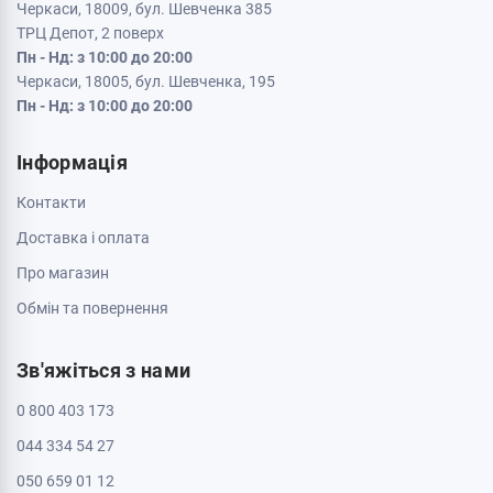
Черкаси, 18009, бул. Шевченка 385
ТРЦ Депот, 2 поверх
Пн - Нд: з 10:00 до 20:00
Черкаси, 18005, бул. Шевченка, 195
Пн - Нд: з 10:00 до 20:00
Інформація
Контакти
Доставка і оплата
Про магазин
Обмін та повернення
Зв'яжіться з нами
0 800 403 173
044 334 54 27
050 659 01 12