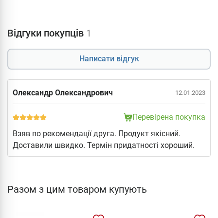
Відгуки покупців
1
Написати відгук
Олександр Олександрович
12.01.2023
Перевірена покупка
Взяв по рекомендації друга. Продукт якісний.
Доставили швидко. Термін придатності хороший.
Разом з цим товаром купують