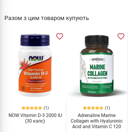
Разом з цим товаром купують
(1)
(1)
NOW Vitamin D-3 2000 IU
Adrenaline Marine
(30 капс)
Collagen with Hyaluronic
Acid and Vitamin C 120