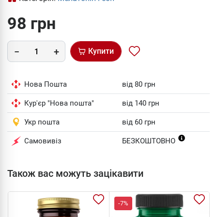
98 грн
Купити
Нова Пошта
від 80 грн
Кур'єр "Нова пошта"
від 140 грн
Укр пошта
від 60 грн
Самовивіз
БЕЗКОШТОВНО
Також вас можуть зацікавити
-7%