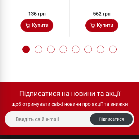
капс
136 грн
562 грн
Купити
Купити
Підписатися на новини та акції
щоб отримувати свіжі новини про акції та знижки
Підписатися