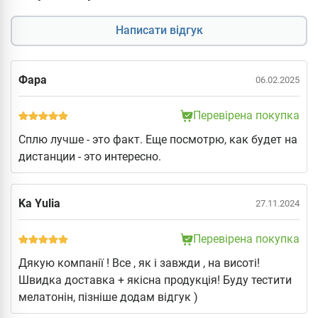
Написати відгук
Фара
06.02.2025
Перевірена покупка
Сплю лучше - это факт. Еще посмотрю, как будет на
дистанции - это интересно.
Ka Yulia
27.11.2024
Перевірена покупка
Дякую компанії ! Все , як і завжди , на висоті!
Швидка доставка + якісна продукція! Буду тестити
мелатонін, пізніше додам відгук )