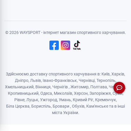
Реєстрація
Політика конфіденційності
Договір публічної оферти
Логістичний партнер
© 2026 WAYSPORT - інтернет магазин спортивного харчування.