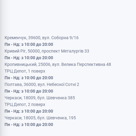
Кременчук, 39600, вул. Соборна 9/16
Пн - Нд: з 10:00 до 20:00
Кривий Ріг, 50000, проспект Металургів 33
Пн - Нд: з 10:00 до 20:00