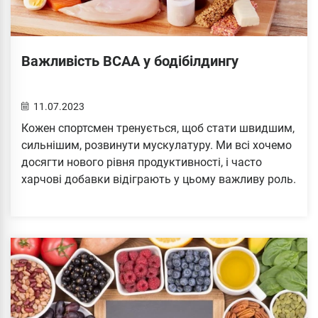
Важливість ВСАА у бодібілдингу
11.07.2023
Кожен спортсмен тренується, щоб стати швидшим,
сильнішим, розвинути мускулатуру. Ми всі хочемо
досягти нового рівня продуктивності, і часто
харчові добавки відіграють у цьому важливу роль.