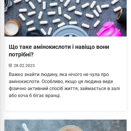
Що таке амінокислоти і навіщо вони
потрібні?
28.02.2023
Важко знайти людину, яка нічого не чула про
амінокислоти. Особливо, якщо ця людина веде
фізично активний спосіб життя, займається в залі
або хоча б бігає вранці.