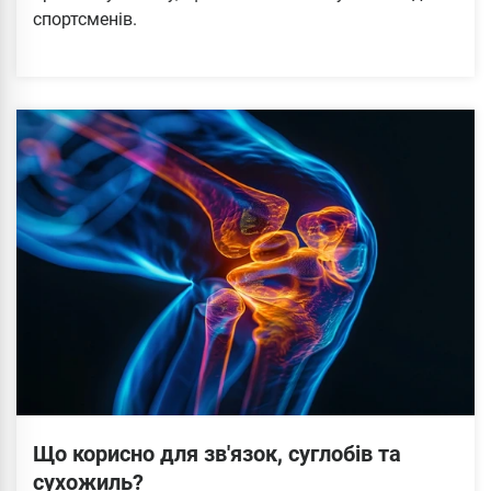
спортсменів.
Що корисно для зв'язок, суглобів та
сухожиль?