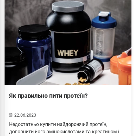
Як правильно пити протеїн?
22.06.2023
Недостатньо купити найдорожчий протеїн,
доповнити його амінокислотами та креатином і