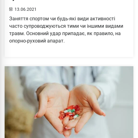
13.06.2021
Заняття спортом чи будь-які види активності
часто супроводжуються тими чи іншими видами
травм. Основний удар припадає, як правило, на
опорно-руховий апарат.