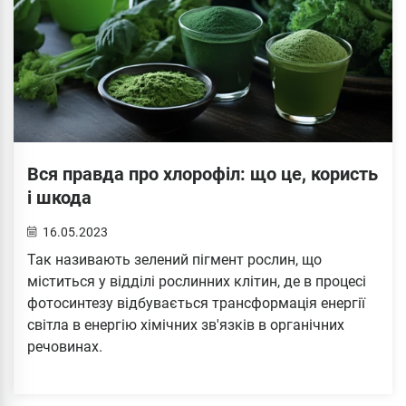
Вся правда про хлорофіл: що це, користь
і шкода
16.05.2023
Так називають зелений пігмент рослин, що
міститься у відділі рослинних клітин, де в процесі
фотосинтезу відбувається трансформація енергії
світла в енергію хімічних зв'язків в органічних
речовинах.