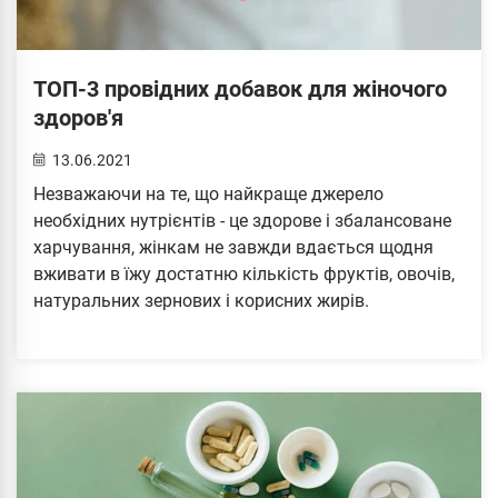
ТОП-3 провідних добавок для жіночого
здоров'я
13.06.2021
Незважаючи на те, що найкраще джерело
необхідних нутрієнтів - це здорове і збалансоване
харчування, жінкам не завжди вдається щодня
вживати в їжу достатню кількість фруктів, овочів,
натуральних зернових і корисних жирів.