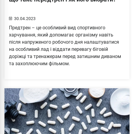
30.04.2023
Предтрен – це особливий вид спортивного
харчування, який допомагає організму навіть
після напруженого робочого дня налаштуватися
на особливий лад і віддати перевагу біговій
доріжці та тренажерам перед затишним диваном
та захоплюючим фільмом.