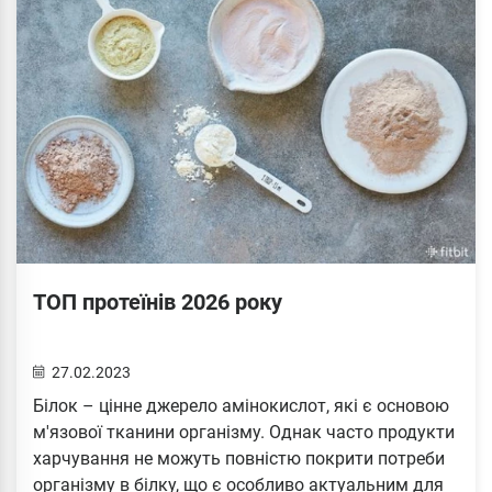
ТОП протеїнів 2026 року
27.02.2023
Білок – цінне джерело амінокислот, які є основою
м'язової тканини організму. Однак часто продукти
харчування не можуть повністю покрити потреби
організму в білку, що є особливо актуальним для