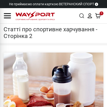
Не приймаємо оплати карткою ВЕТЕРАНСКИЙ СПОРТ
0
Cтатті
Статті про спортивне харчування -
Сторінка 2