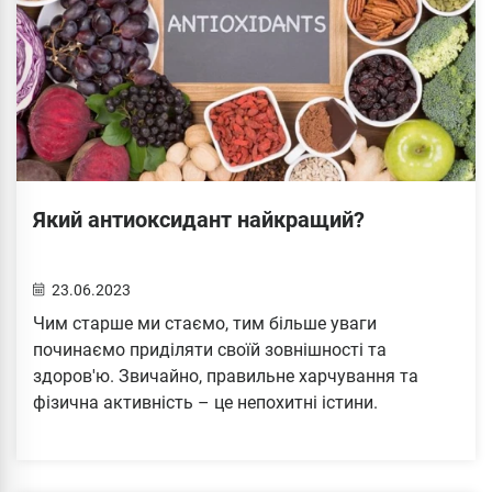
Який антиоксидант найкращий?
23.06.2023
Чим старше ми стаємо, тим більше уваги
починаємо приділяти своїй зовнішності та
здоров'ю. Звичайно, правильне харчування та
фізична активність – це непохитні істини.