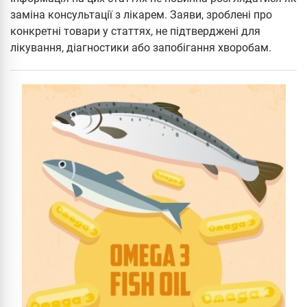
заміна консультації з лікарем. Заяви, зроблені про
конкретні товари у статтях, не підтверджені для
лікування, діагностики або запобігання хворобам.