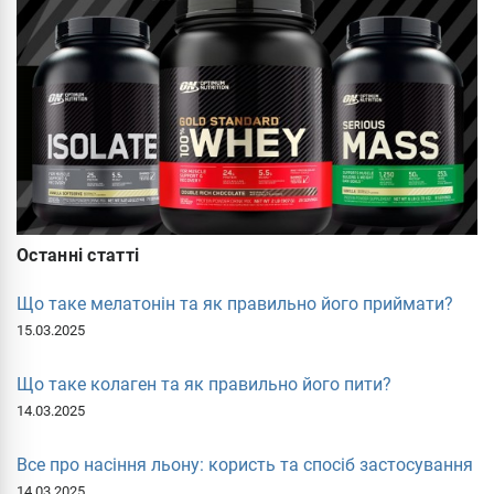
Останні статті
Що таке мелатонін та як правильно його приймати?
15.03.2025
Що таке колаген та як правильно його пити?
14.03.2025
Все про насіння льону: користь та спосіб застосування
14.03.2025