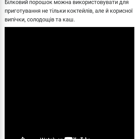
Білковий порошок можна використовувати для
приготування не тільки коктейлів, але й корисної
випічки, солодощів та каш.