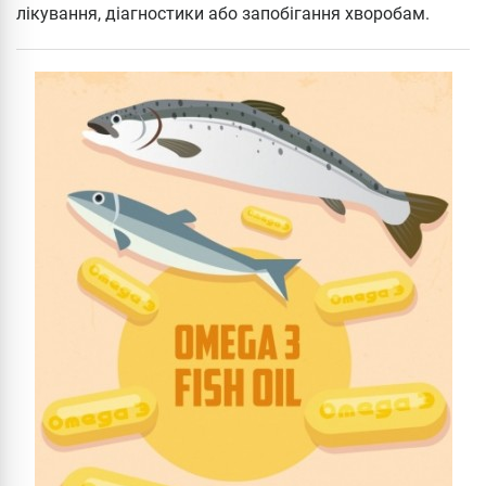
лікування, діагностики або запобігання хворобам.